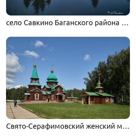
село Савкино Баганского района Новосибирской области
Свято-Серафимовский женский монастырь