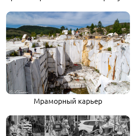
Мраморный карьер