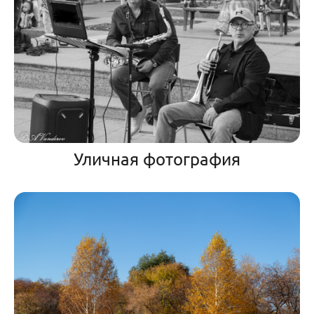
Уличная фотография