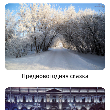
Предновогодняя сказка