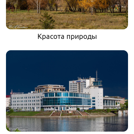
Красота природы