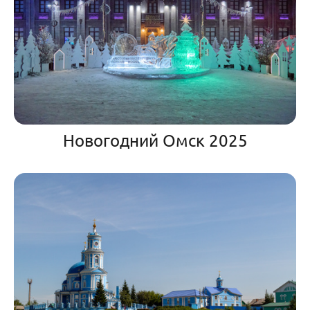
Новогодний Омск 2025