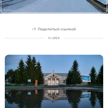
Поделиться ссылкой
ГАЛЕРЕЯ