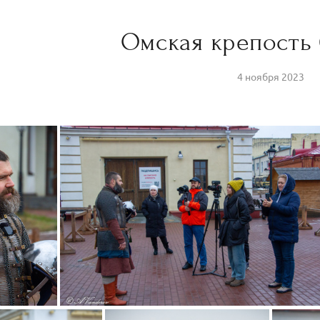
Омская крепость 0
4 ноября 2023