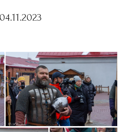
4.11.2023