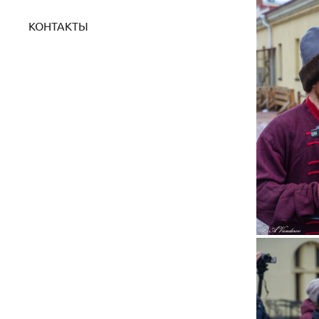
КОНТАКТЫ