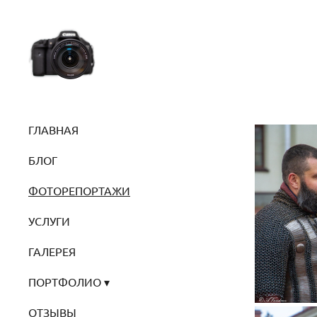
ГЛАВНАЯ
БЛОГ
ФОТОРЕПОРТАЖИ
УСЛУГИ
ГАЛЕРЕЯ
ПОРТФОЛИО
ОТЗЫВЫ