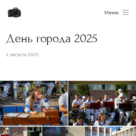
Меню
День города 2025
2 августа 2025