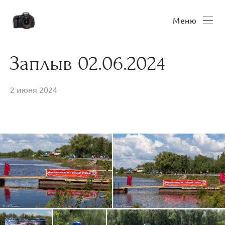
Меню
Заплыв 02.06.2024
2 июня 2024