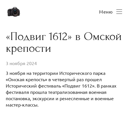
Меню
«Подвиг 1612» в Омской
крепости
3 ноября 2024
3 ноября на территории Исторического парка
«Омская крепость» в четвертый раз прошел
Исторический фестиваль «Подвиг 1612». В рамках
фестиваля прошла театрализованная военная
постановка, экскурсии и ремесленные и военные
мастер-классы.